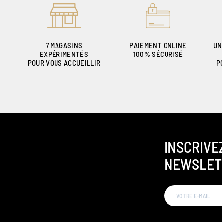
7 MAGASINS
PAIEMENT ONLINE
UN
EXPÉRIMENTÉS
100% SÉCURISÉ
POUR VOUS ACCUEILLIR
P
INSCRIVE
NEWSLET