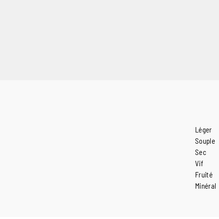
Léger
Souple
Sec
Vif
Fruité
Minéral