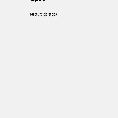
Rupture de stock