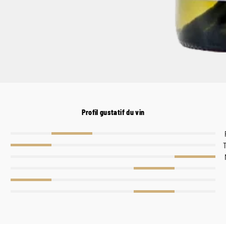
Profil gustatif du vin