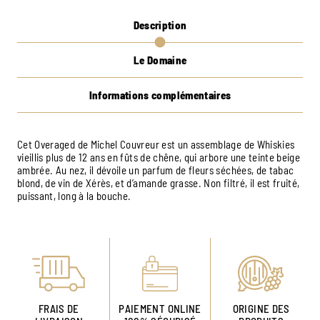
Description
Le Domaine
Informations complémentaires
Cet Overaged de Michel Couvreur est un assemblage de Whiskies
vieillis plus de 12 ans en fûts de chêne, qui arbore une teinte beige
ambrée. Au nez, il dévoile un parfum de fleurs séchées, de tabac
blond, de vin de Xérès, et d’amande grasse. Non filtré, il est fruité,
puissant, long à la bouche.
FRAIS DE
PAIEMENT ONLINE
ORIGINE DES