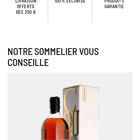
LIVRAISON
100% SÉCURISÉ
PRODUITS
OFFERTS
GARANTIE
DÈS 250 €
NOTRE SOMMELIER VOUS
CONSEILLE