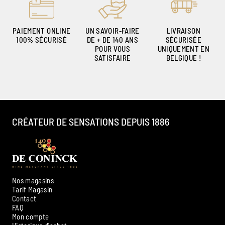
PAIEMENT ONLINE
UN SAVOIR-FAIRE
LIVRAISON
100% SÉCURISÉ
DE + DE 140 ANS
SÉCURISÉE
POUR VOUS
UNIQUEMENT EN
SATISFAIRE
BELGIQUE !
CRÉATEUR DE SENSATIONS DEPUIS 1886
Nos magasins
Tarif Magasin
Contact
FAQ
Mon compte