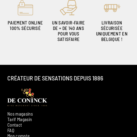
PAIEMENT ONLINE
UN SAVOIR-FAIRE
LIVRAISON
100% SÉCURISÉ
DE + DE 140 ANS
SÉCURISÉE
POUR VOUS
UNIQUEMENT EN
SATISFAIRE
BELGIQUE !
CRÉATEUR DE SENSATIONS DEPUIS 1886
Nos magasins
Tarif Magasin
Contact
FAQ
Mon compte