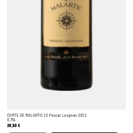
COMTE DE MALARTIC 22 Pessac Leognan 2022
0,75L
26,50
€