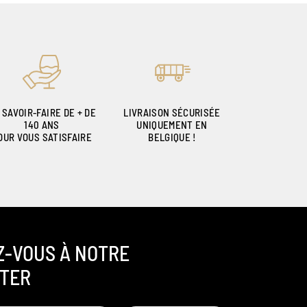
 SAVOIR-FAIRE DE + DE
LIVRAISON SÉCURISÉE
140 ANS
UNIQUEMENT EN
OUR VOUS SATISFAIRE
BELGIQUE !
Z-VOUS À NOTRE
TER