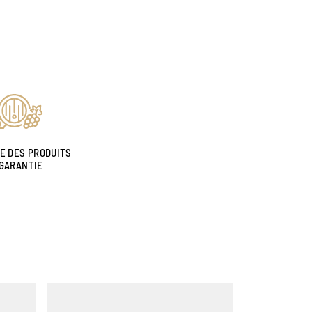
NE DES PRODUITS
GARANTIE