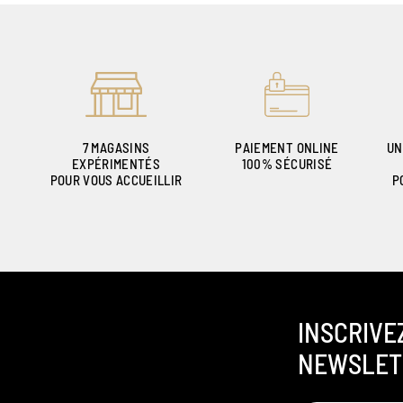
7 MAGASINS
PAIEMENT ONLINE
UN
EXPÉRIMENTÉS
100% SÉCURISÉ
POUR VOUS ACCUEILLIR
P
INSCRIVE
NEWSLET