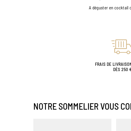
A déguster en cocktail 
FRAIS DE LIVRAISO
DÈS 250 
NOTRE SOMMELIER VOUS CO