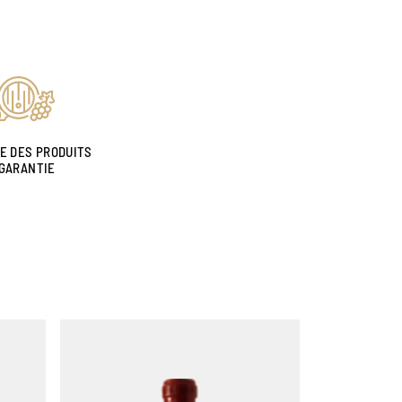
NE DES PRODUITS
GARANTIE