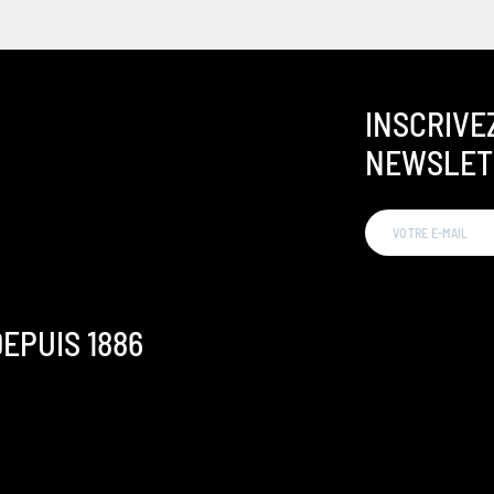
INSCRIVE
NEWSLET
EPUIS 1886