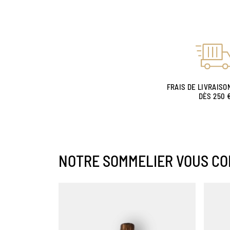
FRAIS DE LIVRAISO
DÈS 250 
NOTRE SOMMELIER VOUS CO