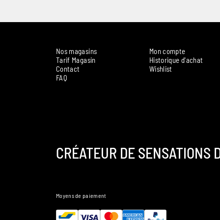
Nos magasins
Mon compte
Tarif Magasin
Historique d'achat
Contact
Wishlist
FAQ
CRÉATEUR DE SENSATIONS D
Moyens de paiement