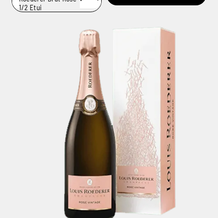
1/2 Etui