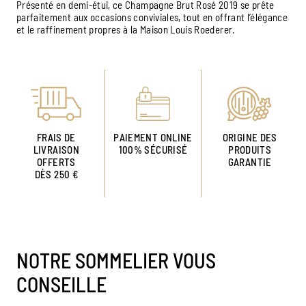
Présenté en demi-étui, ce Champagne Brut Rosé 2019 se prête
parfaitement aux occasions conviviales, tout en offrant l’élégance
et le raffinement propres à la Maison Louis Roederer.
FRAIS DE
PAIEMENT ONLINE
ORIGINE DES
LIVRAISON
100% SÉCURISÉ
PRODUITS
OFFERTS
GARANTIE
DÈS 250 €
NOTRE SOMMELIER VOUS
CONSEILLE