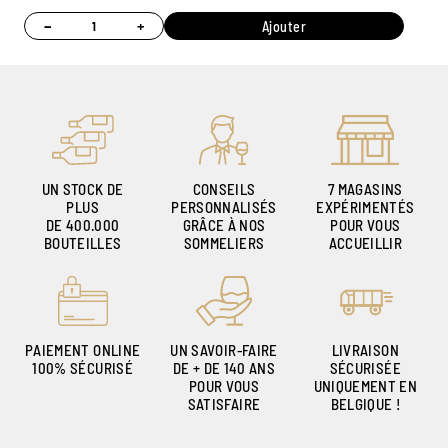
−
+
Ajouter
UN STOCK DE
CONSEILS
7 MAGASINS
PLUS
PERSONNALISÉS
EXPÉRIMENTÉS
DE 400.000
GRÂCE À NOS
POUR VOUS
BOUTEILLES
SOMMELIERS
ACCUEILLIR
PAIEMENT ONLINE
UN SAVOIR-FAIRE
LIVRAISON
100% SÉCURISÉ
DE + DE 140 ANS
SÉCURISÉE
POUR VOUS
UNIQUEMENT EN
SATISFAIRE
BELGIQUE !