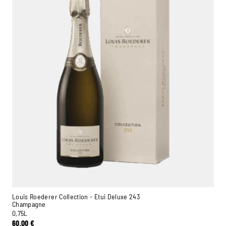
Louis Roederer Collection - Etui Deluxe 243
Champagne
0,75L
60,00
€