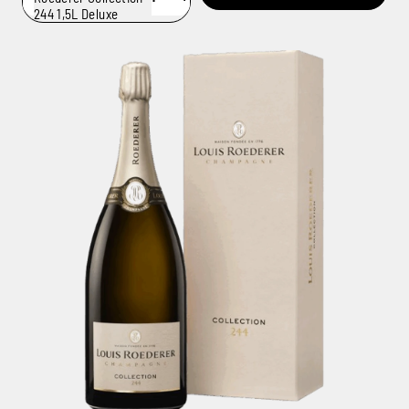
244 1,5L Deluxe