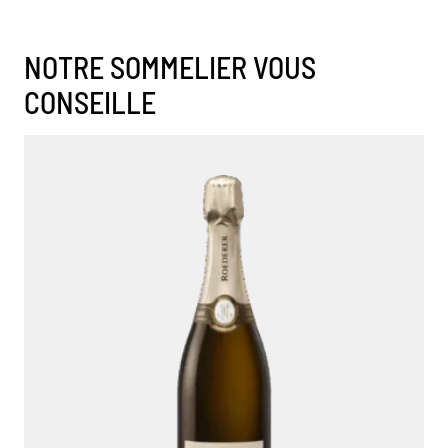
NOTRE SOMMELIER VOUS
CONSEILLE