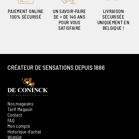
PAIEMENT ONLINE
UN SAVOIR-FAIRE
LIVRAISON
100% SÉCURISÉ
DE + DE 140 ANS
SÉCURISÉE
POUR VOUS
UNIQUEMENT EN
SATISFAIRE
BELGIQUE !
CRÉATEUR DE SENSATIONS DEPUIS 1886
Nos magasins
Tarif Magasin
Contact
FAQ
Mon compte
Historique d'achat
Ambroise, Votre sommelier
Wishlist