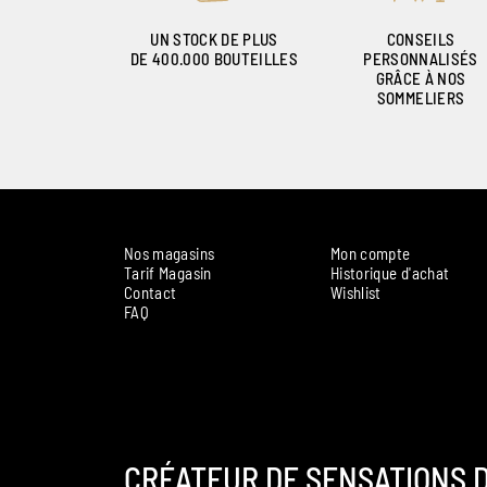
UN STOCK DE PLUS
CONSEILS
DE 400.000 BOUTEILLES
PERSONNALISÉS
GRÂCE À NOS
SOMMELIERS
Nos magasins
Mon compte
Tarif Magasin
Historique d'achat
Contact
Wishlist
FAQ
CRÉATEUR DE SENSATIONS D