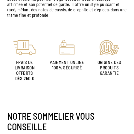
affirmée et son potentiel de garde. Il offre un style puissant et
racé, mêlant des notes de cassis, de graphite et d’épices, dans une
trame fine et profonde.
FRAIS DE
PAIEMENT ONLINE
ORIGINE DES
LIVRAISON
100% SÉCURISÉ
PRODUITS
OFFERTS
GARANTIE
DÈS 250 €
NOTRE SOMMELIER VOUS
CONSEILLE