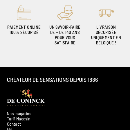
PAIEMENT ONLINE
UN SAVOIR-FAIRE
LIVRAISON
100% SÉCURISÉ
DE + DE 140 ANS
SÉCURISÉE
POUR VOUS
UNIQUEMENT EN
SATISFAIRE
BELGIQUE !
CRÉATEUR DE SENSATIONS DEPUIS 1886
Nos magasins
Tarif Magasin
Contact
FAQ