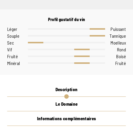
Profil gustatif du vin
Léger
Puissant
Souple
Tannique
Sec
Moelleux
Vif
Rond
Fruité
Boisé
Minéral
Fruité
Description
Le Domaine
Informations complémentaires