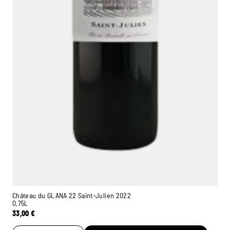
Château du GLANA 22 Saint-Julien 2022
0,75L
33,00
€