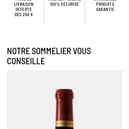
LIVRAISON
100% SÉCURISÉ
PRODUITS
OFFERTS
GARANTIE
DÈS 250 €
NOTRE SOMMELIER VOUS
CONSEILLE