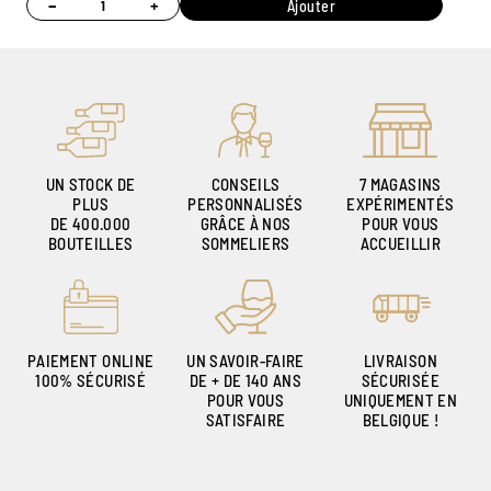
−
+
Ajouter
UN STOCK DE
CONSEILS
7 MAGASINS
PLUS
PERSONNALISÉS
EXPÉRIMENTÉS
DE 400.000
GRÂCE À NOS
POUR VOUS
BOUTEILLES
SOMMELIERS
ACCUEILLIR
PAIEMENT ONLINE
UN SAVOIR-FAIRE
LIVRAISON
100% SÉCURISÉ
DE + DE 140 ANS
SÉCURISÉE
POUR VOUS
UNIQUEMENT EN
SATISFAIRE
BELGIQUE !