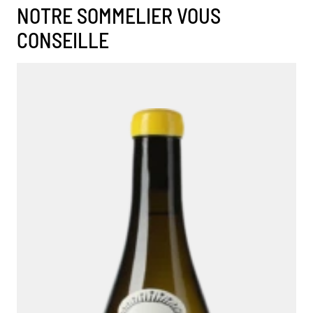
NOTRE SOMMELIER VOUS
CONSEILLE