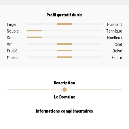
Profil gustatif du vin
Léger
Puissant
Souple
Tannique
Sec
Moelleux
Vif
Rond
Fruité
Boisé
Minéral
Fruité
Description
Le Domaine
Informations complémentaires