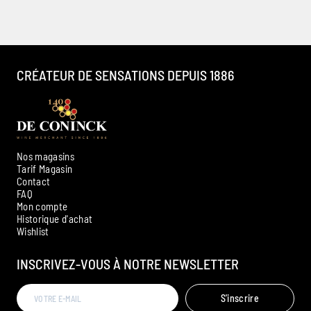
CRÉATEUR DE SENSATIONS DEPUIS 1886
Nos magasins
Tarif Magasin
Contact
FAQ
Mon compte
Historique d'achat
Ambroise, Votre sommelier
Wishlist
Disponible pour vous conseiller
INSCRIVEZ-VOUS À NOTRE NEWSLETTER
S'inscrire