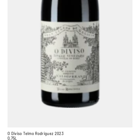
O Diviso Telmo Rodriguez 2023
0,75L