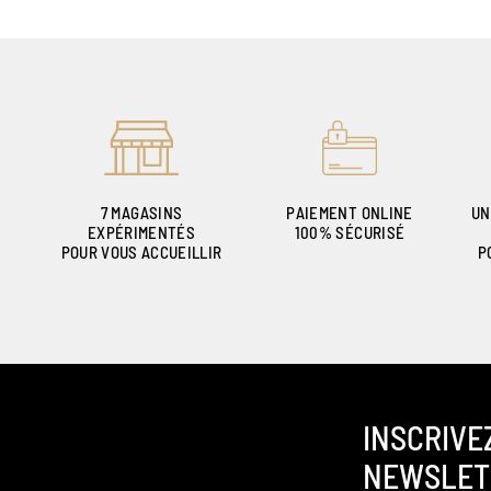
7 MAGASINS
PAIEMENT ONLINE
UN
EXPÉRIMENTÉS
100% SÉCURISÉ
POUR VOUS ACCUEILLIR
P
INSCRIVE
NEWSLET