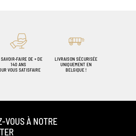
 SAVOIR-FAIRE DE + DE
LIVRAISON SÉCURISÉE
140 ANS
UNIQUEMENT EN
OUR VOUS SATISFAIRE
BELGIQUE !
Z-VOUS À NOTRE
TER