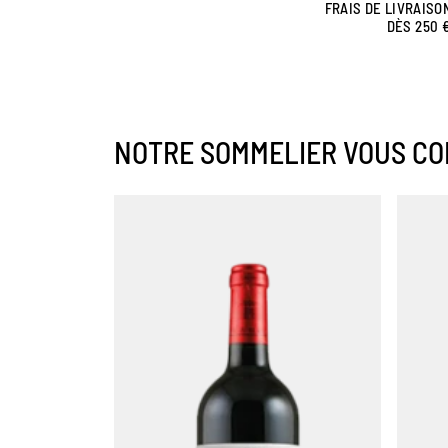
FRAIS DE LIVRAISO
DÈS 250 
NOTRE SOMMELIER VOUS CO