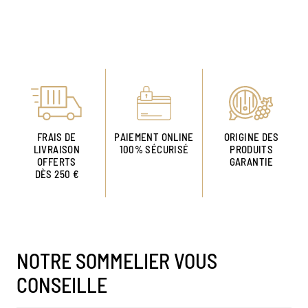
FRAIS DE
PAIEMENT ONLINE
ORIGINE DES
LIVRAISON
100% SÉCURISÉ
PRODUITS
OFFERTS
GARANTIE
DÈS 250 €
NOTRE SOMMELIER VOUS
CONSEILLE