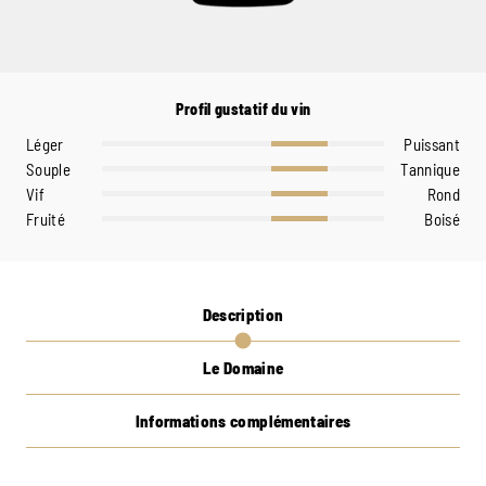
Profil gustatif du vin
Léger
Puissant
Souple
Tannique
Vif
Rond
Fruité
Boisé
Description
Le Domaine
Informations complémentaires