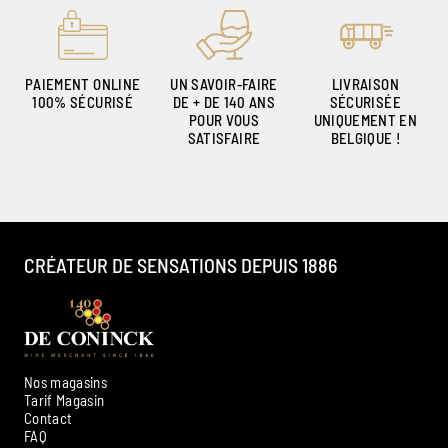
PAIEMENT ONLINE
UN SAVOIR-FAIRE
LIVRAISON
100% SÉCURISÉ
DE + DE 140 ANS
SÉCURISÉE
POUR VOUS
UNIQUEMENT EN
SATISFAIRE
BELGIQUE !
CRÉATEUR DE SENSATIONS DEPUIS 1886
Nos magasins
Tarif Magasin
Contact
FAQ