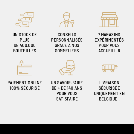
UN STOCK DE
CONSEILS
7 MAGASINS
PLUS
PERSONNALISÉS
EXPÉRIMENTÉS
DE 400.000
GRÂCE À NOS
POUR VOUS
BOUTEILLES
SOMMELIERS
ACCUEILLIR
PAIEMENT ONLINE
UN SAVOIR-FAIRE
LIVRAISON
100% SÉCURISÉ
DE + DE 140 ANS
SÉCURISÉE
POUR VOUS
UNIQUEMENT EN
SATISFAIRE
BELGIQUE !