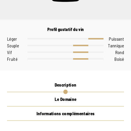
Profil gustatif du vin
Léger
Puissant
Souple
Tannique
Vif
Rond
Fruité
Boisé
Description
Le Domaine
Informations complémentaires