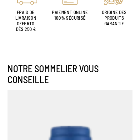
FRAIS DE
PAIEMENT ONLINE
ORIGINE DES
LIVRAISON
100% SÉCURISÉ
PRODUITS
OFFERTS
GARANTIE
DÈS 250 €
NOTRE SOMMELIER VOUS
CONSEILLE