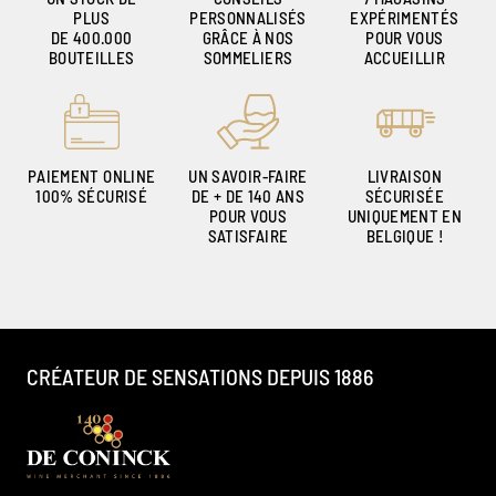
PLUS
PERSONNALISÉS
EXPÉRIMENTÉS
DE 400.000
GRÂCE À NOS
POUR VOUS
BOUTEILLES
SOMMELIERS
ACCUEILLIR
PAIEMENT ONLINE
UN SAVOIR-FAIRE
LIVRAISON
100% SÉCURISÉ
DE + DE 140 ANS
SÉCURISÉE
POUR VOUS
UNIQUEMENT EN
SATISFAIRE
BELGIQUE !
CRÉATEUR DE SENSATIONS DEPUIS 1886