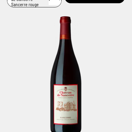
Sancerre rouge