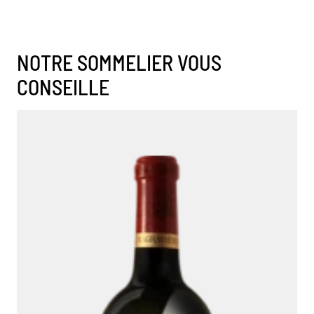
NOTRE SOMMELIER VOUS
CONSEILLE