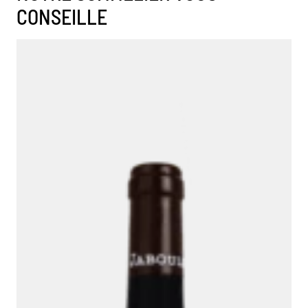
CONSEILLE