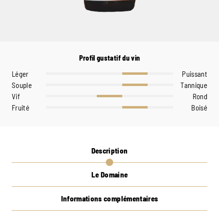
Profil gustatif du vin
Léger
Puissant
Souple
Tannique
Vif
Rond
Fruité
Boisé
Description
Le Domaine
Informations complémentaires