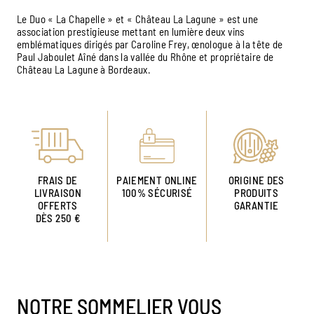
Le Duo « La Chapelle » et « Château La Lagune » est une
association prestigieuse mettant en lumière deux vins
emblématiques dirigés par Caroline Frey, œnologue à la tête de
Paul Jaboulet Aîné dans la vallée du Rhône et propriétaire de
Château La Lagune à Bordeaux.
FRAIS DE
PAIEMENT ONLINE
ORIGINE DES
LIVRAISON
100% SÉCURISÉ
PRODUITS
OFFERTS
GARANTIE
DÈS 250 €
NOTRE SOMMELIER VOUS