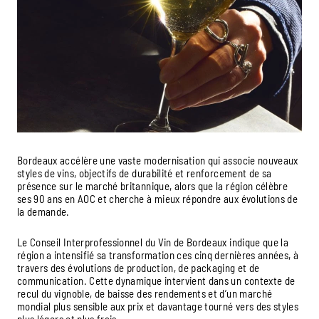
Bordeaux accélère une vaste modernisation qui associe nouveaux
styles de vins, objectifs de durabilité et renforcement de sa
présence sur le marché britannique, alors que la région célèbre
ses 90 ans en AOC et cherche à mieux répondre aux évolutions de
la demande.
Le Conseil Interprofessionnel du Vin de Bordeaux indique que la
région a intensifié sa transformation ces cinq dernières années, à
travers des évolutions de production, de packaging et de
communication. Cette dynamique intervient dans un contexte de
recul du vignoble, de baisse des rendements et d’un marché
mondial plus sensible aux prix et davantage tourné vers des styles
plus légers et plus frais.