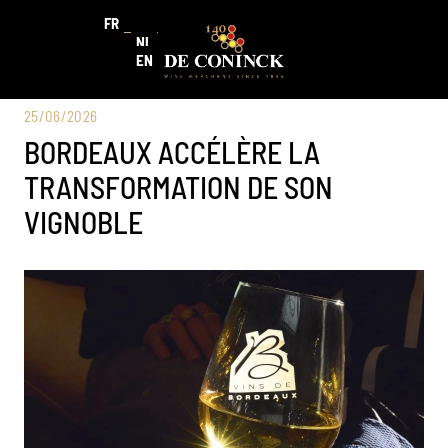
FR
NL
EN
25/06/2026
BORDEAUX ACCÉLÈRE LA
TRANSFORMATION DE SON
VIGNOBLE