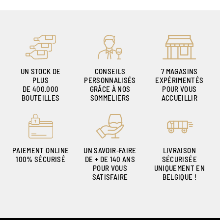
UN STOCK DE
CONSEILS
7 MAGASINS
PLUS
PERSONNALISÉS
EXPÉRIMENTÉS
DE 400.000
GRÂCE À NOS
POUR VOUS
BOUTEILLES
SOMMELIERS
ACCUEILLIR
PAIEMENT ONLINE
UN SAVOIR-FAIRE
LIVRAISON
100% SÉCURISÉ
DE + DE 140 ANS
SÉCURISÉE
POUR VOUS
UNIQUEMENT EN
SATISFAIRE
BELGIQUE !