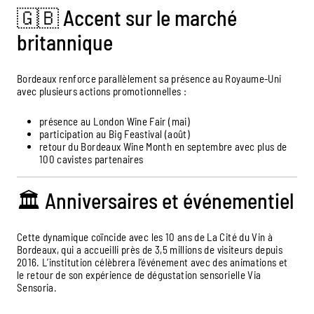
🇬🇧 Accent sur le marché
britannique
Bordeaux renforce parallèlement sa présence au Royaume-Uni
avec plusieurs actions promotionnelles :
présence au London Wine Fair (mai)
participation au Big Feastival (août)
retour du Bordeaux Wine Month en septembre avec plus de
100 cavistes partenaires
🏛️ Anniversaires et événementiel
Cette dynamique coïncide avec les 10 ans de La Cité du Vin à
Bordeaux, qui a accueilli près de 3,5 millions de visiteurs depuis
2016. L’institution célèbrera l’événement avec des animations et
le retour de son expérience de dégustation sensorielle Via
Sensoria.