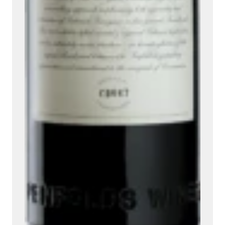
Ambroise, Votre sommelier
Disponible pour vous conseiller