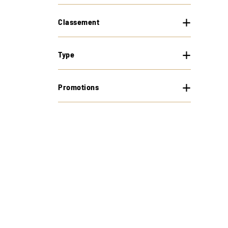
Classement
Type
Promotions