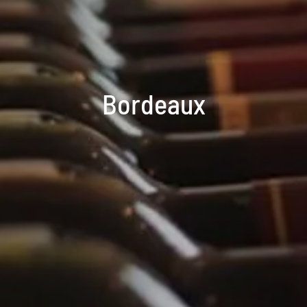
Bordeaux