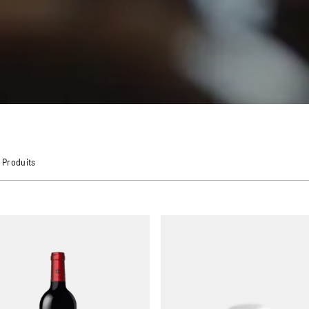
8 Produits