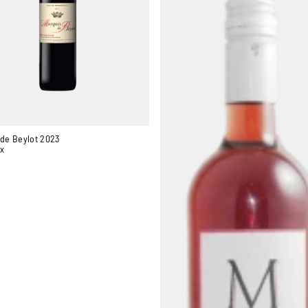
 de Beylot 2023
x