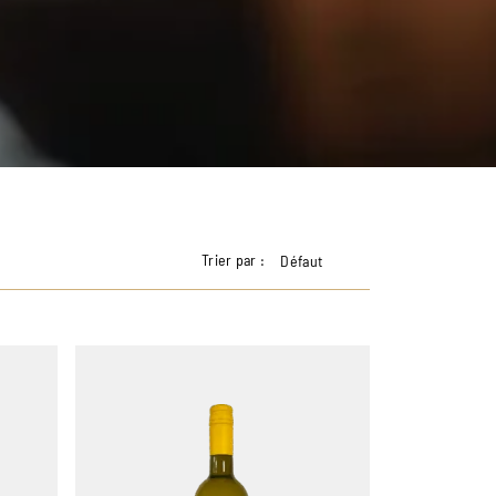
Trier par :
Défaut