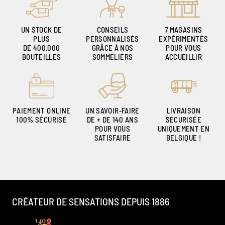
UN STOCK DE
CONSEILS
7 MAGASINS
PLUS
PERSONNALISÉS
EXPÉRIMENTÉS
DE 400.000
GRÂCE À NOS
POUR VOUS
BOUTEILLES
SOMMELIERS
ACCUEILLIR
PAIEMENT ONLINE
UN SAVOIR-FAIRE
LIVRAISON
100% SÉCURISÉ
DE + DE 140 ANS
SÉCURISÉE
POUR VOUS
UNIQUEMENT EN
SATISFAIRE
BELGIQUE !
CRÉATEUR DE SENSATIONS DEPUIS 1886