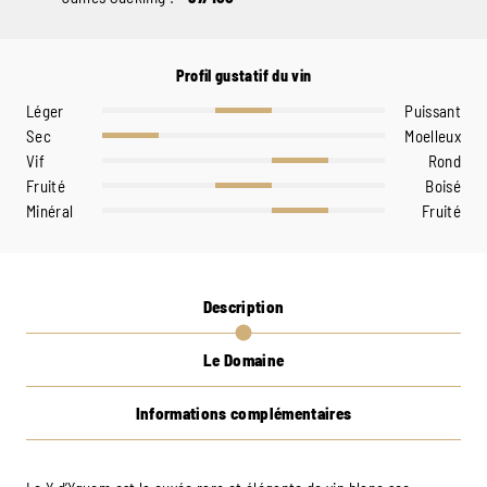
Profil gustatif du vin
Léger
Puissant
Sec
Moelleux
Vif
Rond
Fruité
Boisé
Minéral
Fruité
Description
Le Domaine
Informations complémentaires