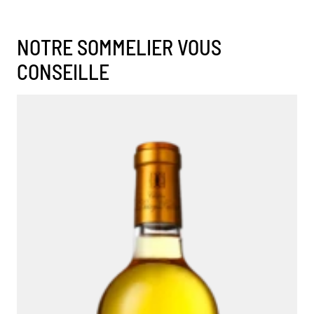
NOTRE SOMMELIER VOUS
CONSEILLE