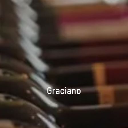
Graciano