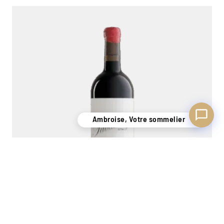
Ambroise, Votre sommelier