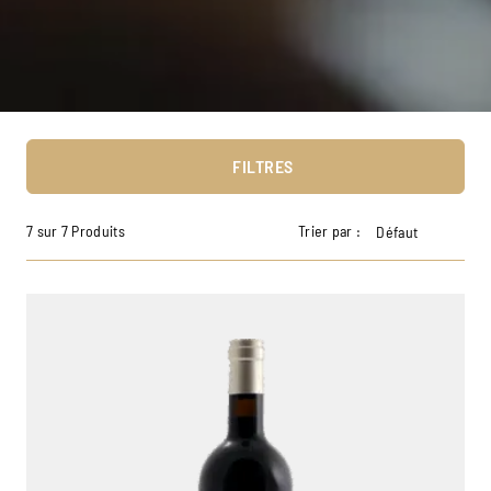
FILTRES
7 sur 7 Produits
Trier par :
Défaut