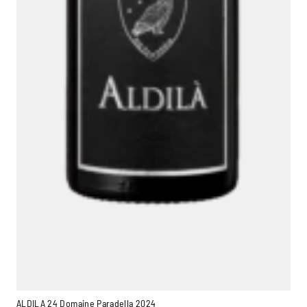
ALDILA 24 Domaine Paradella 2024