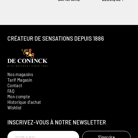
CRÉATEUR DE SENSATIONS DEPUIS 1886
Nos magasins
Tarif Magasin
Contact
FAQ
Mon compte
Historique d'achat
Ambroise, Votre sommelier
Wishlist
Disponible pour vous conseiller
INSCRIVEZ-VOUS À NOTRE NEWSLETTER
S'inscrire