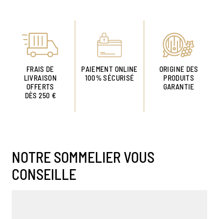
FRAIS DE
PAIEMENT ONLINE
ORIGINE DES
LIVRAISON
100% SÉCURISÉ
PRODUITS
OFFERTS
GARANTIE
DÈS 250 €
NOTRE SOMMELIER VOUS
CONSEILLE