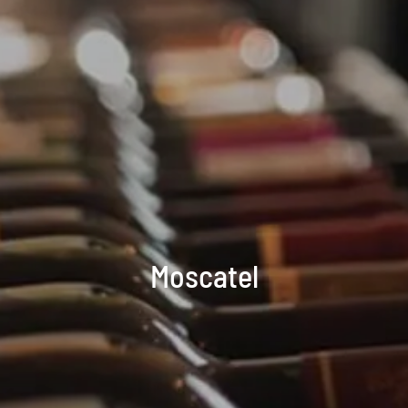
Moscatel