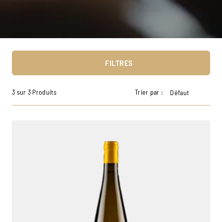
FILTRES
3 sur 3 Produits
Trier par :
Défaut