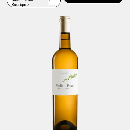
Rodriguez