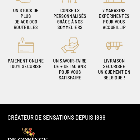
UN STOCK DE
CONSEILS
7 MAGASINS
PLUS
PERSONNALISÉS
EXPÉRIMENTÉS
DE 400.000
GRÂCE À NOS
POUR VOUS
BOUTEILLES
SOMMELIERS
ACCUEILLIR
PAIEMENT ONLINE
UN SAVOIR-FAIRE
LIVRAISON
100% SÉCURISÉ
DE + DE 140 ANS
SÉCURISÉE
POUR VOUS
UNIQUEMENT EN
SATISFAIRE
BELGIQUE !
CRÉATEUR DE SENSATIONS DEPUIS 1886