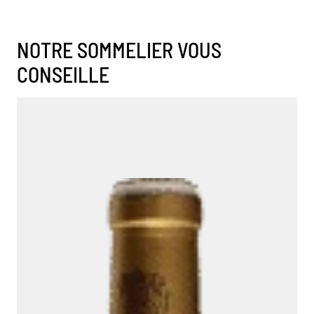
NOTRE SOMMELIER VOUS
CONSEILLE