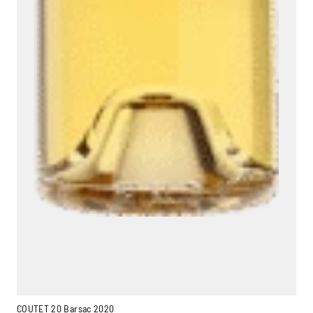
COUTET 20 Barsac 2020