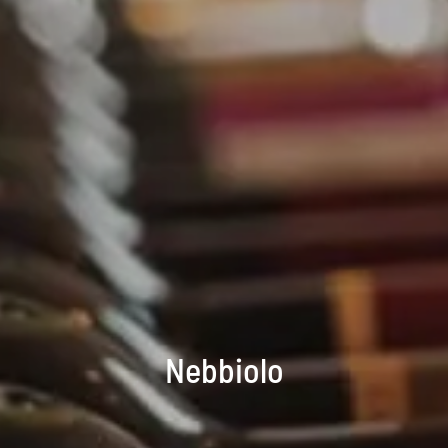
Nebbiolo