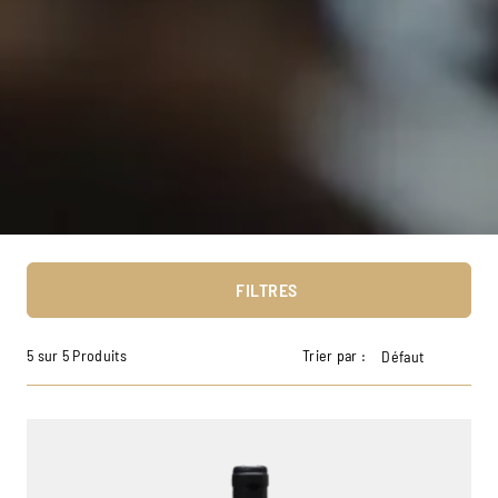
FILTRES
5 sur 5 Produits
Trier par :
Défaut