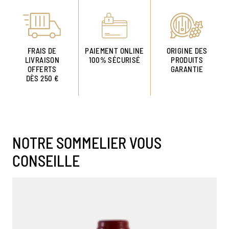
FRAIS DE
PAIEMENT ONLINE
ORIGINE DES
LIVRAISON
100% SÉCURISÉ
PRODUITS
OFFERTS
GARANTIE
DÈS 250 €
NOTRE SOMMELIER VOUS
CONSEILLE