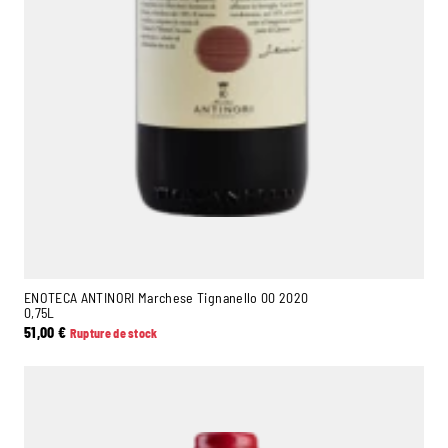
ENOTECA ANTINORI Marchese Tignanello 00 2020
0,75L
51,00
€
Rupture de stock