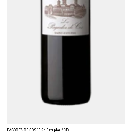
PAGODES DE COS 19 St-Estephe 2019