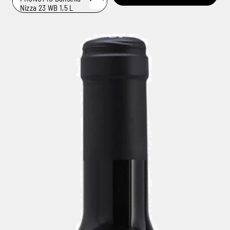
Nizza 23 WB 1,5 L