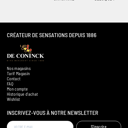
CRÉATEUR DE SENSATIONS DEPUIS 1886
Nos magasins
Tarif Magasin
Contact
FAQ
Mon compte
Historique d'achat
Ambroise, Votre sommelier
Wishlist
Disponible pour vous conseiller
INSCRIVEZ-VOUS À NOTRE NEWSLETTER
S'inscrire