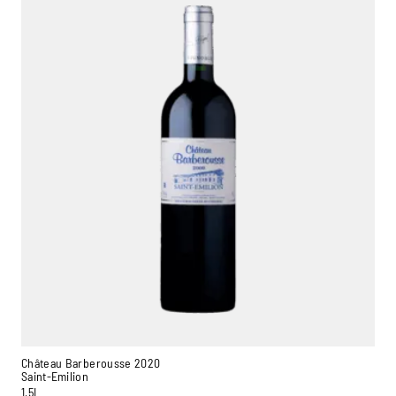
Château Barberousse 2020
Saint-Emilion
1,5L