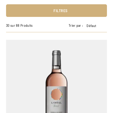
FILTRES
30 sur 88 Produits
Trier par :
Défaut