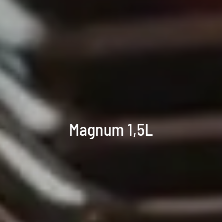
Magnum 1,5L