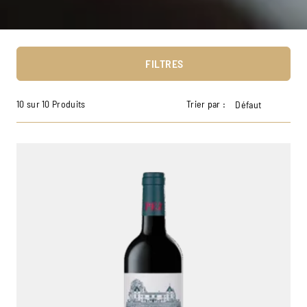
FILTRES
10 sur 10 Produits
Trier par :
Défaut