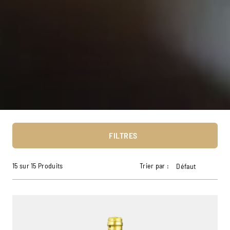
FILTRES
15 sur 15 Produits
Trier par :
Défaut