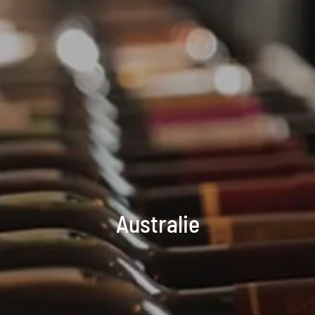
Australie