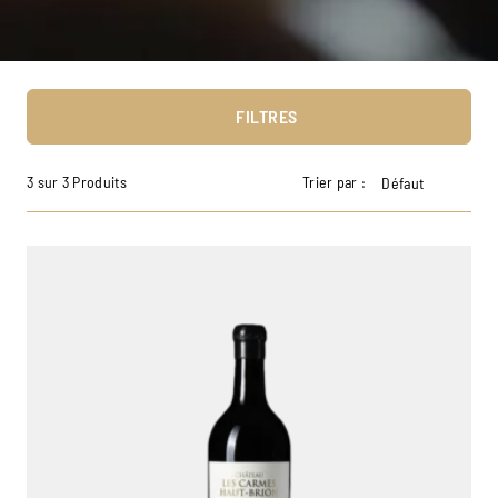
FILTRES
3 sur 3 Produits
Trier par :
Défaut