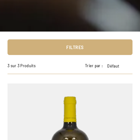
FILTRES
3 sur 3 Produits
Trier par :
Défaut