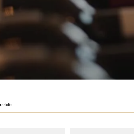
Produits