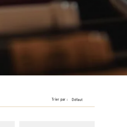
Trier par :
Défaut