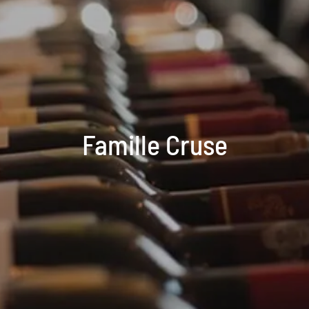
Famille Cruse