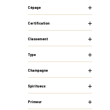
Cépage
Certification
Classement
Type
Champagne
Spiritueux
Primeur