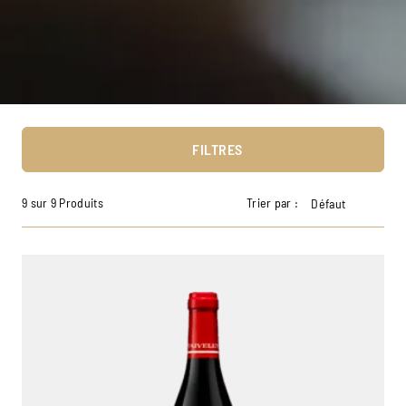
FILTRES
9 sur 9 Produits
Trier par :
Défaut