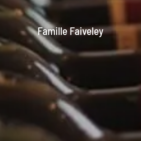
Famille Faiveley