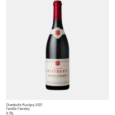
Chambolle Musigny 2021
Famille Faiveley
0,75L