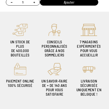
−
+
Ajouter
UN STOCK DE
CONSEILS
7 MAGASINS
PLUS
PERSONNALISÉS
EXPÉRIMENTÉS
DE 400.000
GRÂCE À NOS
POUR VOUS
BOUTEILLES
SOMMELIERS
ACCUEILLIR
PAIEMENT ONLINE
UN SAVOIR-FAIRE
LIVRAISON
100% SÉCURISÉ
DE + DE 140 ANS
SÉCURISÉE
POUR VOUS
UNIQUEMENT EN
SATISFAIRE
BELGIQUE !