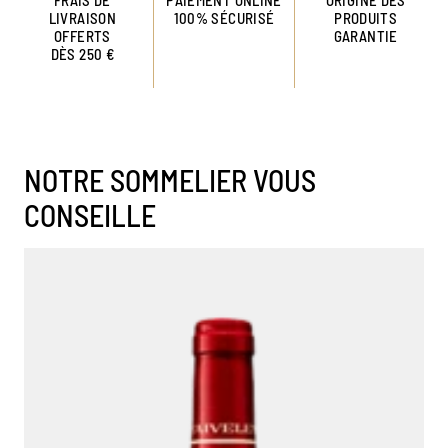
LIVRAISON
100% SÉCURISÉ
PRODUITS
OFFERTS
GARANTIE
DÈS 250 €
NOTRE SOMMELIER VOUS
CONSEILLE