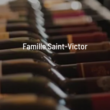
Famille Saint-Victor