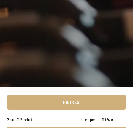
FILTRES
2 sur 2 Produits
Trier par :
Défaut