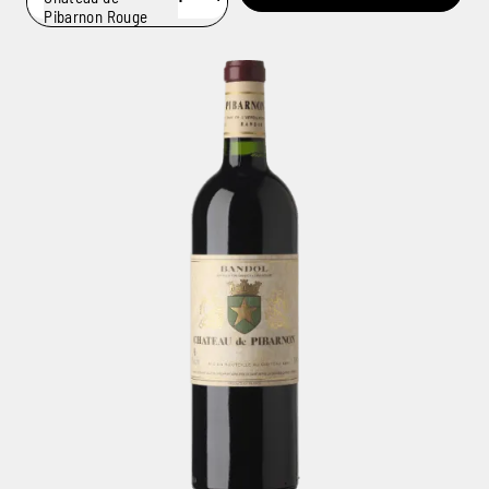
Pibarnon Rouge