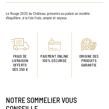
Le Rouge 2020 du Château, présente au palais un modèle
d’équilibre, à la fois frais, ample et soyeux.
FRAIS DE
PAIEMENT ONLINE
ORIGINE DES
LIVRAISON
100% SÉCURISÉ
PRODUITS
OFFERTS
GARANTIE
DÈS 250 €
NOTRE SOMMELIER VOUS
CONSEILLE