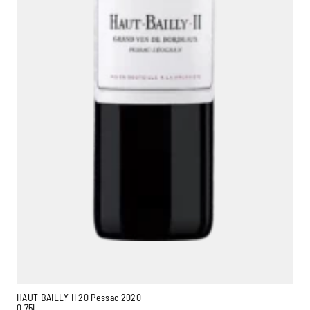
HAUT BAILLY II 20 Pessac 2020
0,75L