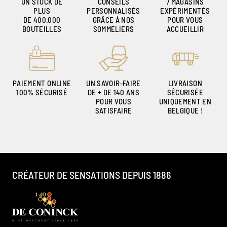
UN STOCK DE
CONSEILS
7 MAGASINS
PLUS
PERSONNALISÉS
EXPÉRIMENTÉS
DE 400.000
GRÂCE À NOS
POUR VOUS
BOUTEILLES
SOMMELIERS
ACCUEILLIR
PAIEMENT ONLINE
UN SAVOIR-FAIRE
LIVRAISON
100% SÉCURISÉ
DE + DE 140 ANS
SÉCURISÉE
POUR VOUS
UNIQUEMENT EN
SATISFAIRE
BELGIQUE !
CRÉATEUR DE SENSATIONS DEPUIS 1886