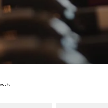
Produits