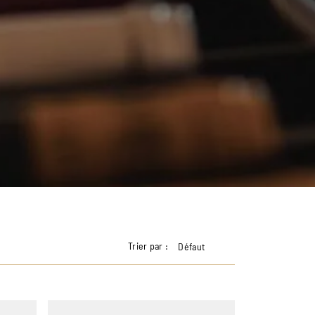
Trier par :
Défaut