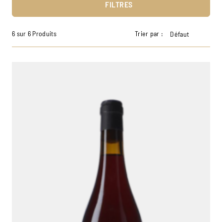
FILTRES
6 sur 6 Produits
Trier par :
Défaut