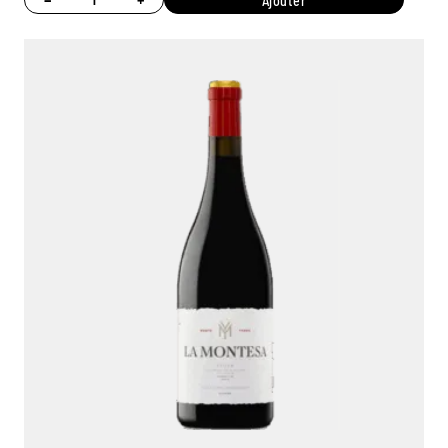
Ajouter