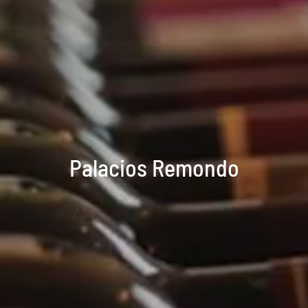
Palacios Remondo