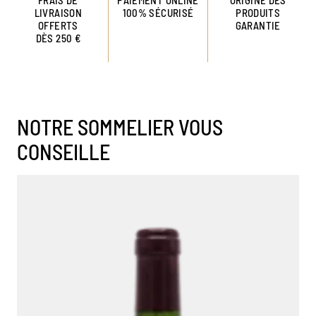
LIVRAISON
100% SÉCURISÉ
PRODUITS
OFFERTS
GARANTIE
DÈS 250 €
NOTRE SOMMELIER VOUS
CONSEILLE