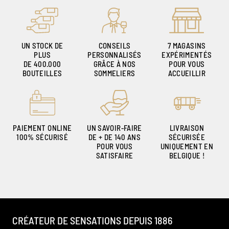
UN STOCK DE
CONSEILS
7 MAGASINS
PLUS
PERSONNALISÉS
EXPÉRIMENTÉS
DE 400.000
GRÂCE À NOS
POUR VOUS
BOUTEILLES
SOMMELIERS
ACCUEILLIR
PAIEMENT ONLINE
UN SAVOIR-FAIRE
LIVRAISON
100% SÉCURISÉ
DE + DE 140 ANS
SÉCURISÉE
POUR VOUS
UNIQUEMENT EN
SATISFAIRE
BELGIQUE !
CRÉATEUR DE SENSATIONS DEPUIS 1886