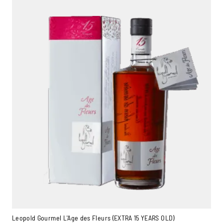
Leopold Gourmel L'Age des Fleurs (EXTRA 15 YEARS OLD)