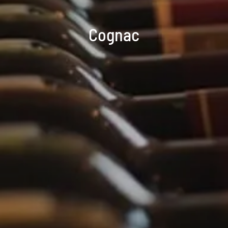
Cognac