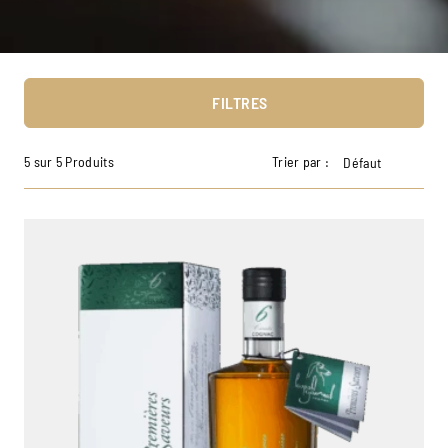
FILTRES
5 sur 5 Produits
Trier par :
Défaut