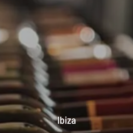
Ibiza