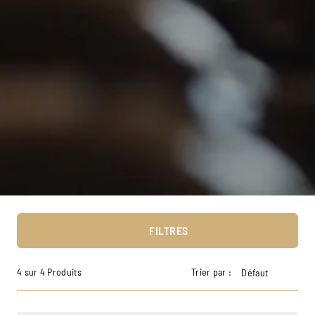
FILTRES
4 sur 4 Produits
Trier par :
Défaut