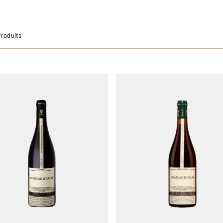
Produits