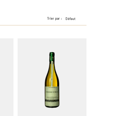
Trier par :
Défaut