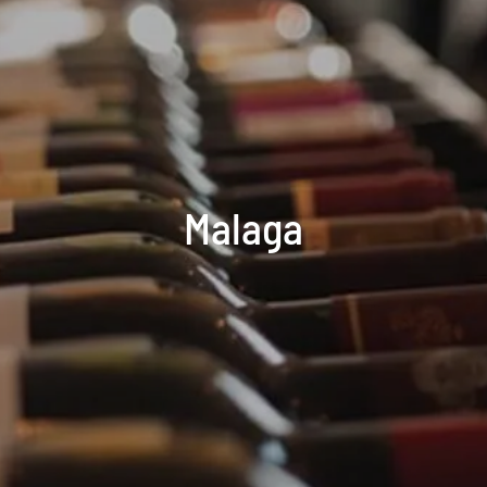
Malaga