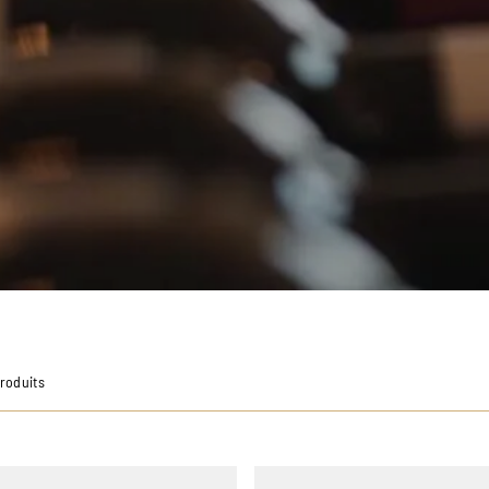
Produits