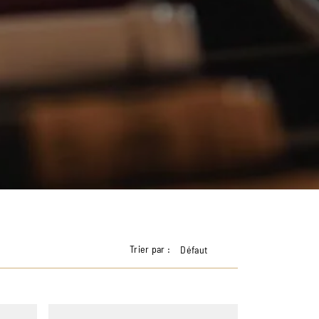
Trier par :
Défaut