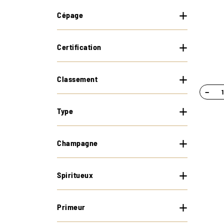
Cépage
Certification
Classement
−
Type
Champagne
Spiritueux
Primeur