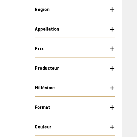
Région
Appellation
Prix
Producteur
Millésime
Format
Couleur