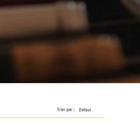
Trier par :
Défaut