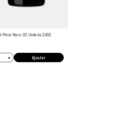
 Pinot Nero 02 Umbria 2002
+
Ajouter