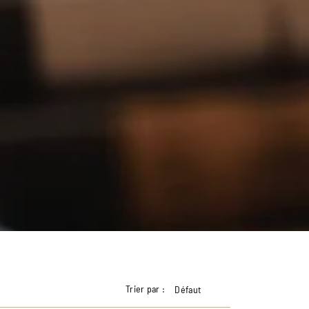
Trier par :
Défaut