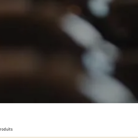
Produits