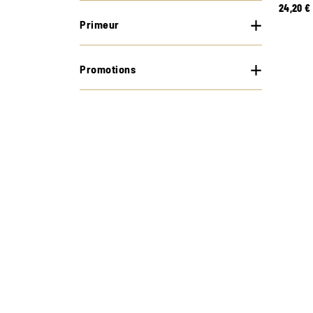
24,20
€
Primeur
Promotions