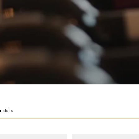
Produits