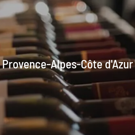
Provence-Alpes-Côte d'Azur