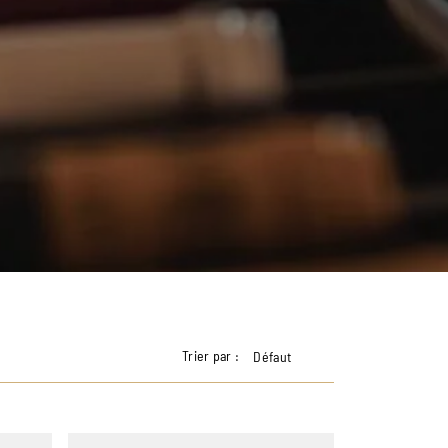
Trier par :
Défaut