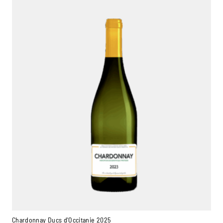
Chardonnay Ducs d'Occitanie 2025