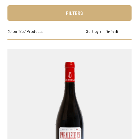
FILTERS
30 on 1237 Products
Sort by :
Default