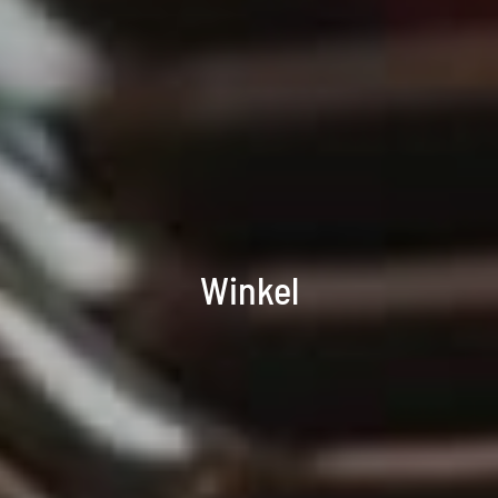
Winkel