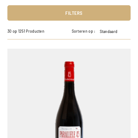
FILTERS
30 op 1251 Producten
Sorteren op :
Standaard