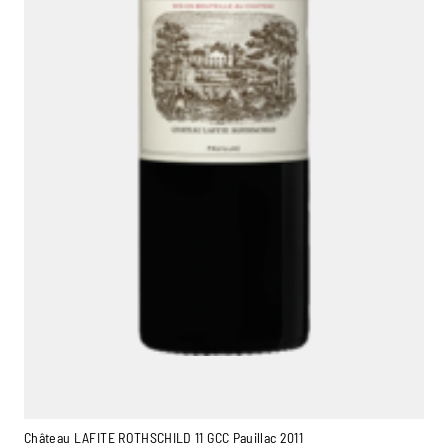
Château LAFITE ROTHSCHILD 11 GCC Pauillac 2011