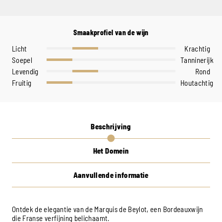
Smaakprofiel van de wijn
Licht
Krachtig
Soepel
Tanninerijk
Levendig
Rond
Fruitig
Houtachtig
Beschrijving
Het Domein
Aanvullende informatie
Ontdek de elegantie van de Marquis de Beylot, een Bordeauxwijn
die Franse verfijning belichaamt.