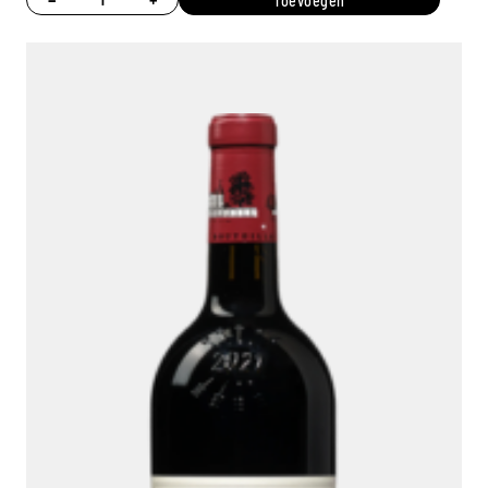
Toevoegen